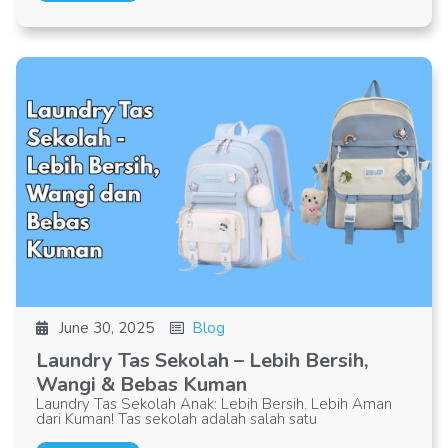
June 30, 2025
Blog
Laundry Tas Sekolah – Lebih Bersih,
Wangi & Bebas Kuman
Laundry Tas Sekolah Anak: Lebih Bersih, Lebih Aman
dari Kuman! Tas sekolah adalah salah satu