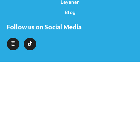
Layanan
Blog
Follow us on Social Media