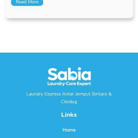
Read More
Laundry Express Antar Jemput Bintaro &
Ciledug
Links
Home