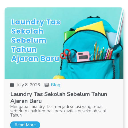
July 8, 2026
Blog
Laundry Tas Sekolah Sebelum Tahun
Ajaran Baru
Mengapa Laundry Tas menjadi solusi yang tepat
sebelum anak kembali beraktivitas di sekolah saat
Tahun
Read More