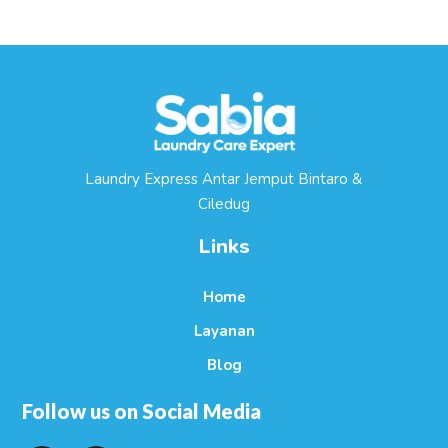
Laundry Express Antar Jemput Bintaro &
Ciledug
Links
Home
Layanan
Blog
Follow us on Social Media