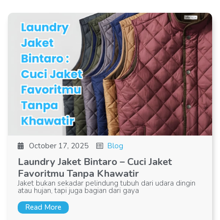
October 17, 2025
Blog
Laundry Jaket Bintaro – Cuci Jaket
Favoritmu Tanpa Khawatir
Jaket bukan sekadar pelindung tubuh dari udara dingin
atau hujan, tapi juga bagian dari gaya
Read More