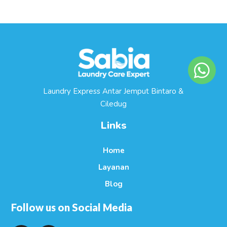
Laundry Express Antar Jemput Bintaro &
Ciledug
Links
Home
Layanan
Blog
Follow us on Social Media