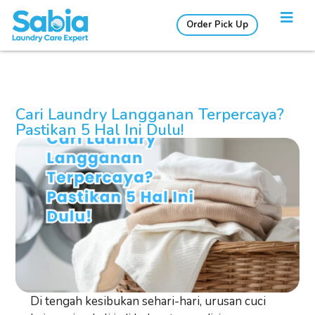
Order Pick Up
Cari Laundry Langganan Terpercaya?
Pastikan 5 Hal Ini Dulu!
Di tengah kesibukan sehari-hari, urusan cuci