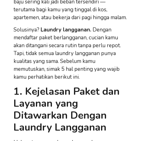
baju sering kali jadi beban tersendiri —
terutama bagi kamu yang tinggal di kos,
apartemen, atau bekerja dari pagi hingga malam.
Solusinya?
Laundry langganan.
Dengan
mendaftar paket berlangganan, cucian kamu
akan ditangani secara rutin tanpa perlu repot.
Tapi, tidak semua laundry langganan punya
kualitas yang sama. Sebelum kamu
memutuskan, simak 5 hal penting yang wajib
kamu perhatikan berikut ini.
1. Kejelasan Paket dan
Layanan yang
Ditawarkan Dengan
Laundry Langganan