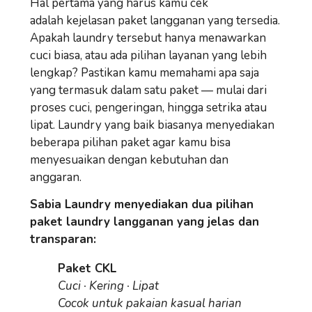
Hal pertama yang harus kamu cek
adalah
kejelasan paket langganan
yang tersedia.
Apakah laundry tersebut hanya menawarkan
cuci biasa, atau ada pilihan layanan yang lebih
lengkap? Pastikan kamu memahami apa saja
yang termasuk dalam satu paket — mulai dari
proses cuci, pengeringan, hingga setrika atau
lipat. Laundry yang baik biasanya menyediakan
beberapa pilihan paket agar kamu bisa
menyesuaikan dengan kebutuhan dan
anggaran.
Sabia Laundry menyediakan dua pilihan
paket laundry langganan yang jelas dan
transparan:
Paket CKL
Cuci · Kering · Lipat
Cocok untuk pakaian kasual harian