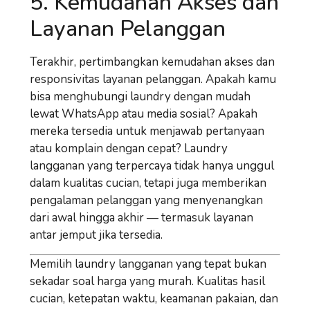
5. Kemudahan Akses dan
Layanan Pelanggan
Terakhir, pertimbangkan
kemudahan akses dan
responsivitas layanan pelanggan
. Apakah kamu
bisa menghubungi laundry dengan mudah
lewat WhatsApp atau media sosial? Apakah
mereka tersedia untuk menjawab pertanyaan
atau komplain dengan cepat? Laundry
langganan yang terpercaya tidak hanya unggul
dalam kualitas cucian, tetapi juga memberikan
pengalaman pelanggan yang menyenangkan
dari awal hingga akhir — termasuk layanan
antar jemput jika tersedia.
Memilih laundry langganan yang tepat bukan
sekadar soal harga yang murah. Kualitas hasil
cucian, ketepatan waktu, keamanan pakaian, dan