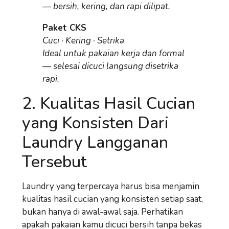
— bersih, kering, dan rapi dilipat.
Paket CKS
Cuci · Kering · Setrika
Ideal untuk pakaian kerja dan formal
— selesai dicuci langsung disetrika
rapi.
2. Kualitas Hasil Cucian
yang Konsisten Dari
Laundry Langganan
Tersebut
Laundry yang terpercaya harus bisa menjamin
kualitas hasil cucian yang konsisten
setiap saat,
bukan hanya di awal-awal saja. Perhatikan
apakah pakaian kamu dicuci bersih tanpa bekas