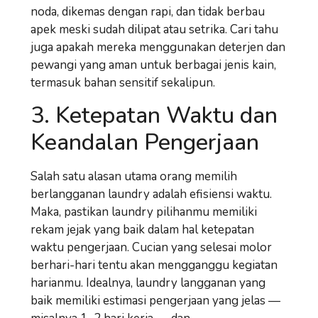
noda, dikemas dengan rapi, dan tidak berbau
apek meski sudah dilipat atau setrika. Cari tahu
juga apakah mereka menggunakan deterjen dan
pewangi yang aman untuk berbagai jenis kain,
termasuk bahan sensitif sekalipun.
3. Ketepatan Waktu dan
Keandalan Pengerjaan
Salah satu alasan utama orang memilih
berlangganan laundry adalah
efisiensi waktu
.
Maka, pastikan laundry pilihanmu memiliki
rekam jejak yang baik dalam hal ketepatan
waktu pengerjaan. Cucian yang selesai molor
berhari-hari tentu akan mengganggu kegiatan
harianmu. Idealnya, laundry langganan yang
baik memiliki estimasi pengerjaan yang jelas —