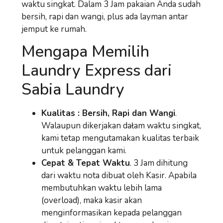
waktu singkat. Dalam 3 Jam pakaian Anda sudah
bersih, rapi dan wangi, plus ada layman antar
jemput ke rumah.
Mengapa Memilih
Laundry Express dari
Sabia Laundry
Kualitas : Bersih, Rapi dan Wangi
.
Walaupun dikerjakan dałam waktu singkat,
kami tetap mengutamakan kualitas terbaik
untuk pelanggan kami.
Cepat & Tepat Waktu
. 3 Jam dihitung
dari waktu nota dibuat oleh Kasir. Apabila
membutuhkan waktu lebih lama
(overload), maka kasir akan
menginformasikan kepada pelanggan