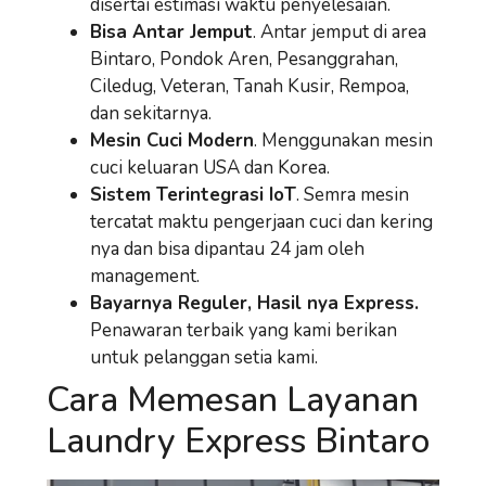
disertai estimasi waktu penyelesaian.
Bisa Antar Jemput
. Antar jemput di area
Bintaro, Pondok Aren, Pesanggrahan,
Ciledug, Veteran, Tanah Kusir, Rempoa,
dan sekitarnya.
Mesin Cuci Modern
. Menggunakan mesin
cuci keluaran USA dan Korea.
Sistem Terintegrasi IoT
. Semra mesin
tercatat maktu pengerjaan cuci dan kering
nya dan bisa dipantau 24 jam oleh
management.
Bayarnya Reguler, Hasil nya Express.
Penawaran terbaik yang kami berikan
untuk pelanggan setia kami.
Cara Memesan Layanan
Laundry Express Bintaro