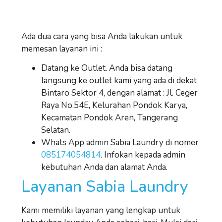
Ada dua cara yang bisa Anda lakukan untuk
memesan layanan ini :
Datang ke Outlet. Anda bisa datang
langsung ke outlet kami yang ada di dekat
Bintaro Sektor 4, dengan alamat : Jl. Ceger
Raya No.54E, Kelurahan Pondok Karya,
Kecamatan Pondok Aren, Tangerang
Selatan.
Whats App admin Sabia Laundry di nomer
085174054814
. Infokan kepada admin
kebutuhan Anda dan alamat Anda.
Layanan Sabia Laundry
Kami memiliki layanan yang lengkap untuk