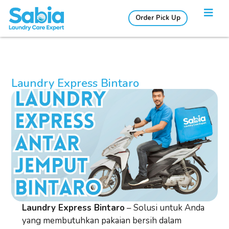
Order Pick Up
Laundry Express Bintaro
Laundry Express Bintaro
– Solusi untuk Anda
yang membutuhkan pakaian bersih dalam