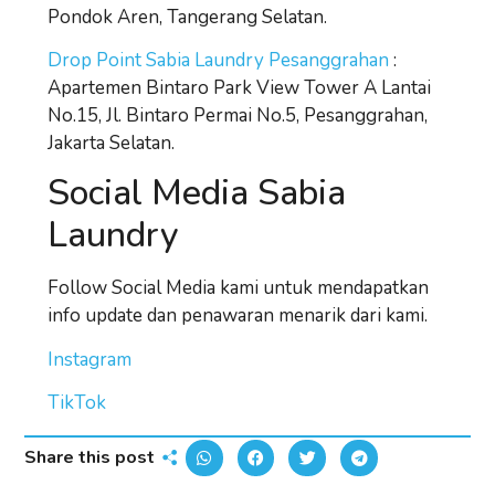
Pondok Aren, Tangerang Selatan.
Drop Point Sabia Laundry Pesanggrahan
:
Apartemen Bintaro Park View Tower A Lantai
No.15, Jl. Bintaro Permai No.5, Pesanggrahan,
Jakarta Selatan.
Social Media Sabia
Laundry
Follow Social Media kami untuk mendapatkan
info update dan penawaran menarik dari kami.
Instagram
TikTok
Share this post