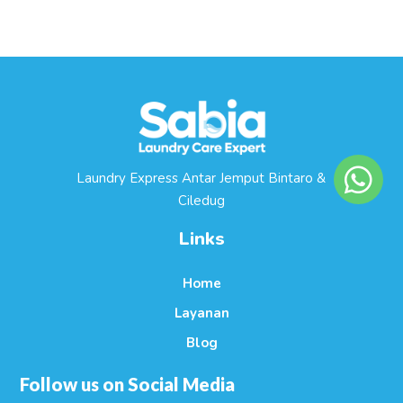
Laundry Express Antar Jemput Bintaro &
Ciledug
Links
Home
Layanan
Blog
Follow us on Social Media