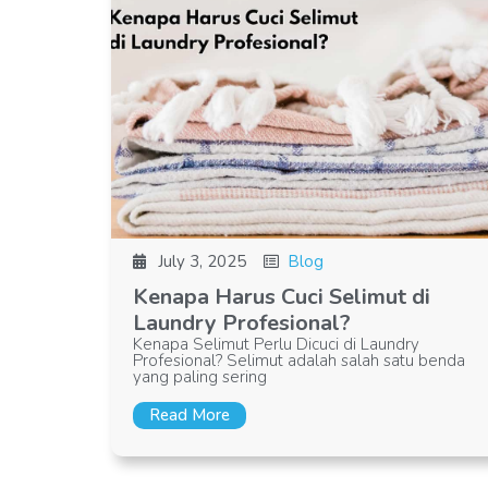
July 3, 2025
Blog
Kenapa Harus Cuci Selimut di
Laundry Profesional?
Kenapa Selimut Perlu Dicuci di Laundry
Profesional? Selimut adalah salah satu benda
yang paling sering
Read More