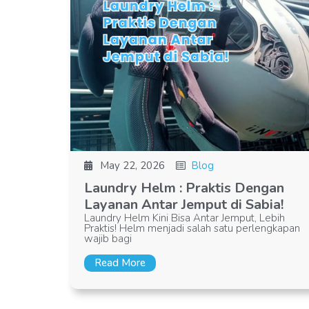
May 22, 2026
Blog
Laundry Helm : Praktis Dengan
Layanan Antar Jemput di Sabia!
Laundry Helm Kini Bisa Antar Jemput, Lebih
Praktis! Helm menjadi salah satu perlengkapan
wajib bagi
Read More