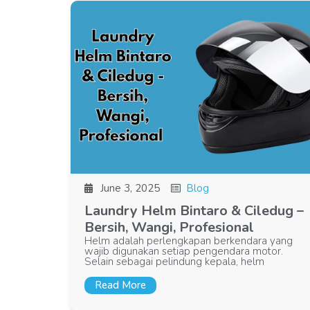
June 3, 2025
Blog
Laundry Helm Bintaro & Ciledug –
Bersih, Wangi, Profesional
Helm adalah perlengkapan berkendara yang
wajib digunakan setiap pengendara motor.
Selain sebagai pelindung kepala, helm
Read More