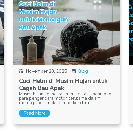
November 20, 2025
Blog
Cuci Helm di Musim Hujan untuk
Cegah Bau Apek
Musim hujan sering kali menjadi tantangan bagi
para pengendara motor, terutama dalam
menjaga perlengkapan berkendara
Read More