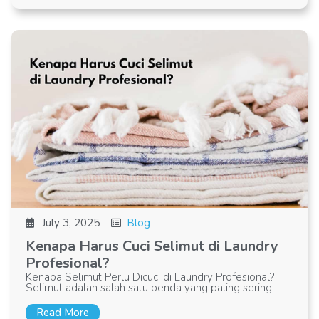
July 3, 2025
Blog
Kenapa Harus Cuci Selimut di Laundry
Profesional?
Kenapa Selimut Perlu Dicuci di Laundry Profesional?
Selimut adalah salah satu benda yang paling sering
Read More