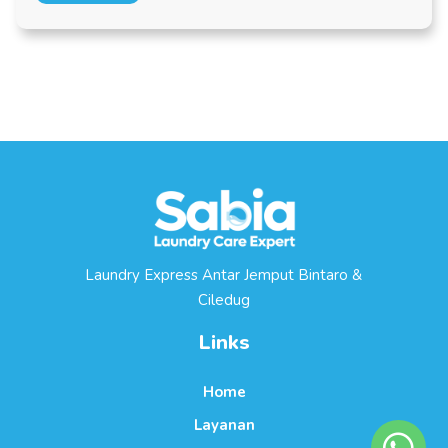
Laundry Express Antar Jemput Bintaro &
Ciledug
Links
Home
Layanan