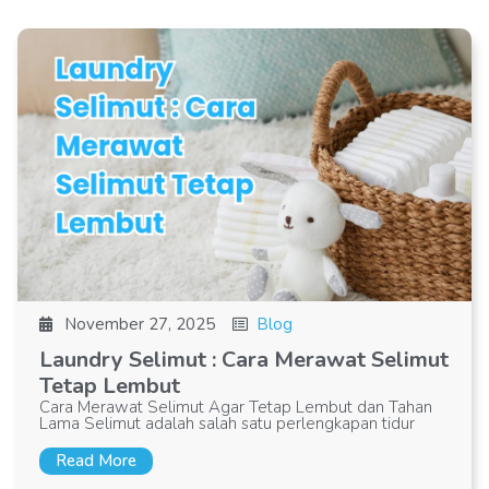
November 27, 2025
Blog
Laundry Selimut : Cara Merawat Selimut
Tetap Lembut
Cara Merawat Selimut Agar Tetap Lembut dan Tahan
Lama Selimut adalah salah satu perlengkapan tidur
Read More