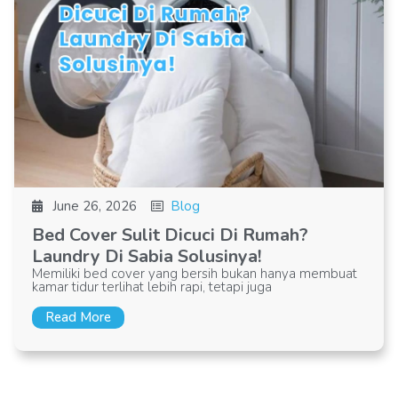
June 26, 2026
Blog
Bed Cover Sulit Dicuci Di Rumah?
Laundry Di Sabia Solusinya!
Memiliki bed cover yang bersih bukan hanya membuat
kamar tidur terlihat lebih rapi, tetapi juga
Read More