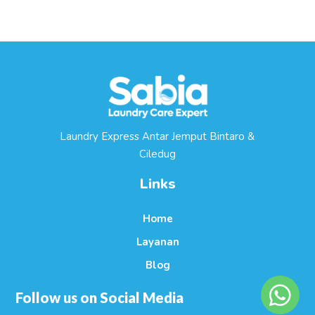
Laundry Express Antar Jemput Bintaro &
Ciledug
Links
Home
Layanan
Blog
Follow us on Social Media